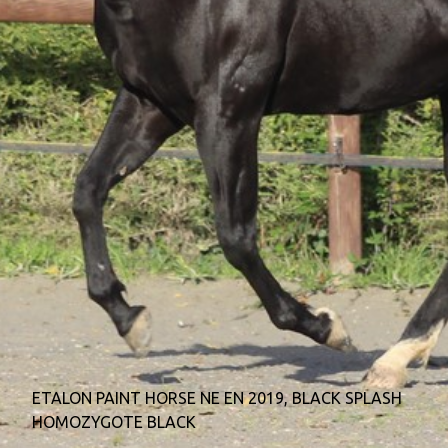
0
ETALON PAINT HORSE NE EN 2019, BLACK SPLASH
HOMOZYGOTE BLACK