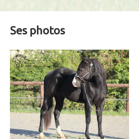
Ses photos