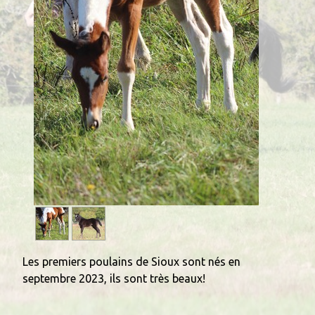
Les premiers poulains de Sioux sont nés en
septembre 2023, ils sont très beaux!