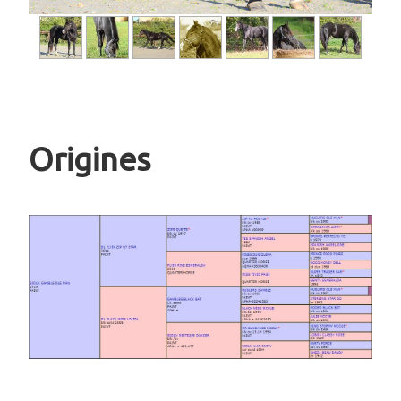
Origines