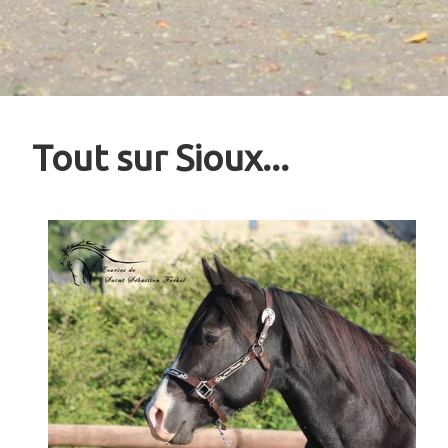
Tout sur Sioux...