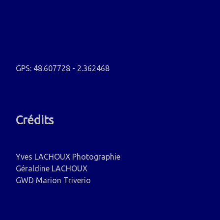
GPS: 48.607728 - 2.362468
Crédits
Yves LACHOUX Photographie
Géraldine LACHOUX
GWD Marion Triverio