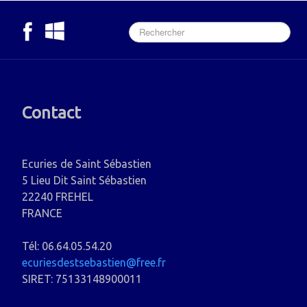
Contact
Ecuries de Saint Sébastien
5 Lieu Dit Saint Sébastien
22240 FREHEL
FRANCE
Tél: 06.64.05.54.20
ecuriesdestsebastien@free.fr
SIRET: 75133148900011