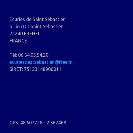
Ecuries de Saint Sébastien
5 Lieu Dit Saint Sébastien
22240 FREHEL
FRANCE
Tél: 06.64.05.54.20
ecuriesdestsebastien@free.fr
SIRET: 75133148900011
GPS: 48.607728 - 2.362468