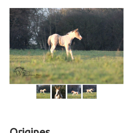
Origines