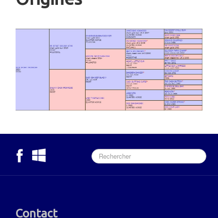
Contact