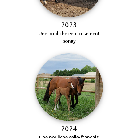
2023
Une pouliche en croisement
poney
2024
Une pouliche selle-français