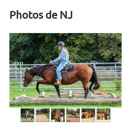
Photos de NJ