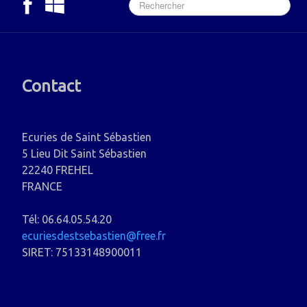
Contact
Ecuries de Saint Sébastien
5 Lieu Dit Saint Sébastien
22240 FREHEL
FRANCE
Tél: 06.64.05.54.20
ecuriesdestsebastien@free.fr
SIRET: 75133148900011