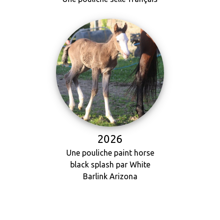
2026
Une pouliche paint horse
black splash par White
Barlink Arizona