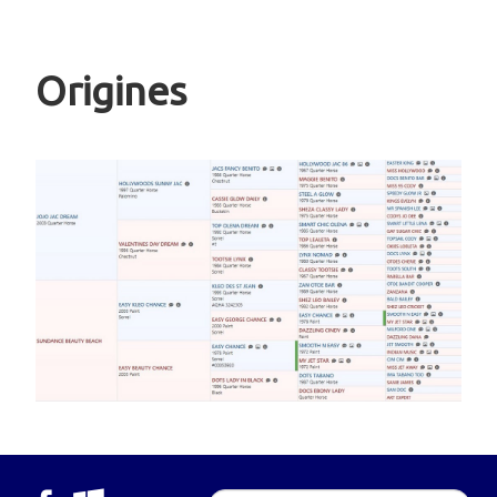
Origines