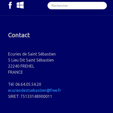
Contact
Ecuries de Saint Sébastien
5 Lieu Dit Saint Sébastien
22240 FREHEL
FRANCE
Tél: 06.64.05.54.20
ecuriesdestsebastien@free.fr
SIRET: 75133148900011