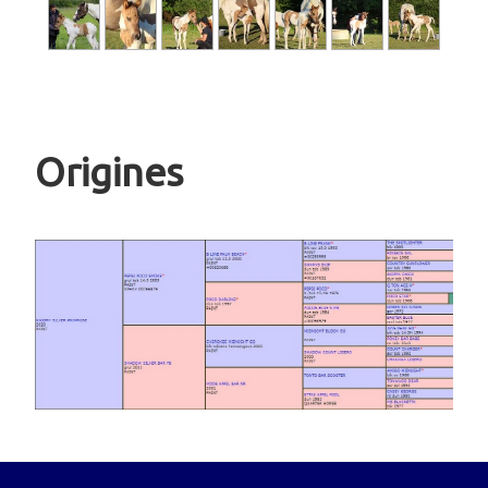
Origines