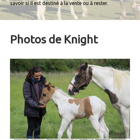
savoir si il est destiné à la vente ou à rester.
Photos de Knight