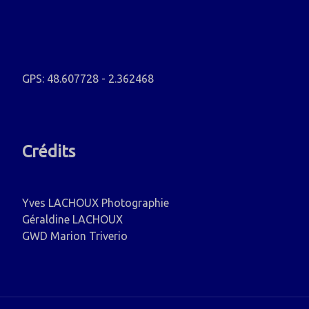
GPS: 48.607728 - 2.362468
Crédits
Yves LACHOUX Photographie
Géraldine LACHOUX
GWD Marion Triverio