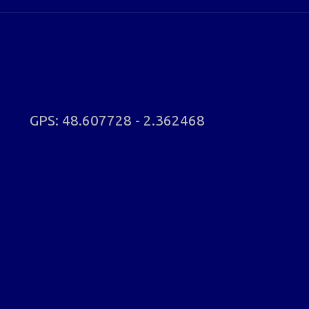
GPS: 48.607728 - 2.362468