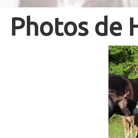
Photos de 