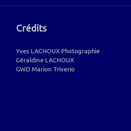
Crédits
Yves LACHOUX Photographie
Géraldine LACHOUX
GWD Marion Triverio