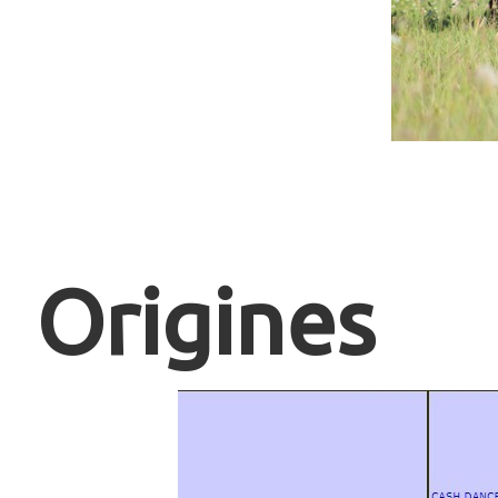
Origines