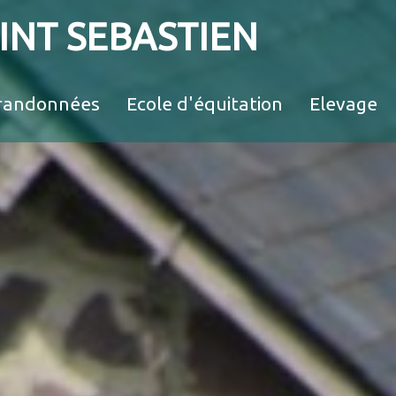
AINT SEBASTIEN
randonnées
Ecole d'équitation
Elevage