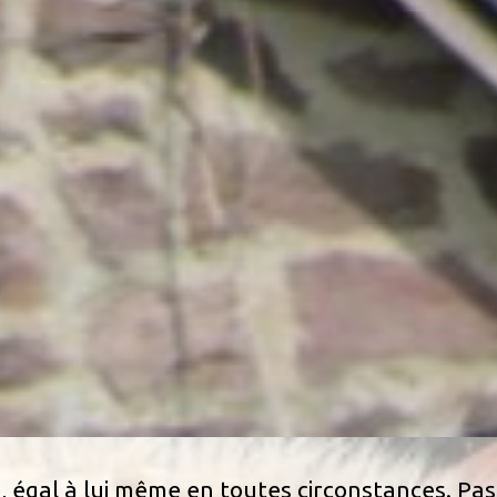
re, égal à lui même en toutes circonstances. Pas