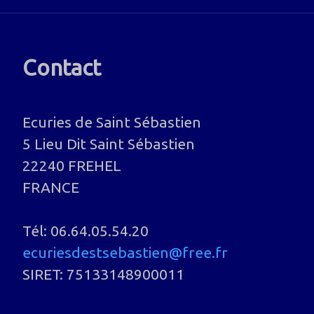
Contact
Ecuries de Saint Sébastien
5 Lieu Dit Saint Sébastien
22240 FREHEL
FRANCE
Tél: 06.64.05.54.20
ecuriesdestsebastien@free.fr
SIRET: 75133148900011