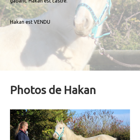
gabarit. Hakan est castré.
Hakan est VENDU
Photos de Hakan