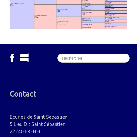
Contact
Ecuries de Saint Sébastien
5 Lieu Dit Saint Sébastien
22240 FREHEL