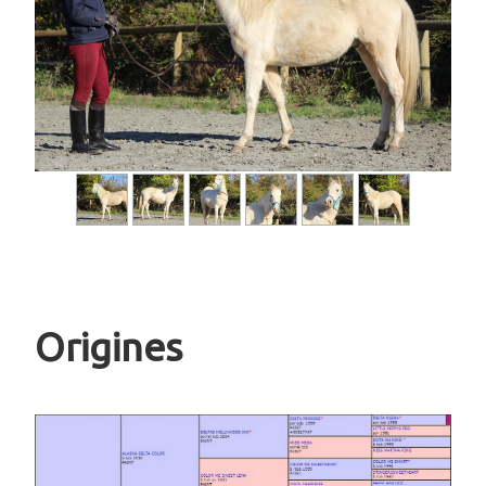
Origines